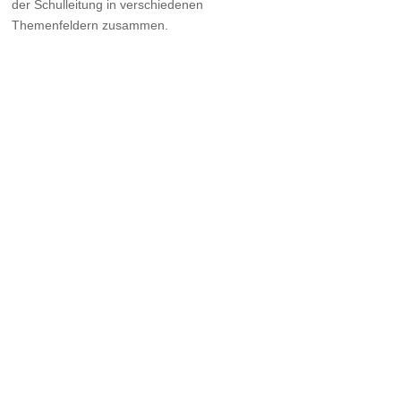
der Schulleitung in verschiedenen
Themenfeldern zusammen.