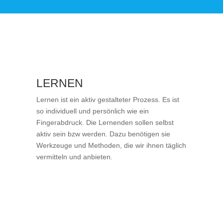
LERNEN
Lernen ist ein aktiv gestalteter Prozess. Es ist
so individuell und persönlich wie ein
Fingerabdruck. Die Lernenden sollen selbst
aktiv sein bzw werden. Dazu benötigen sie
Werkzeuge und Methoden, die wir ihnen täglich
vermitteln und anbieten.