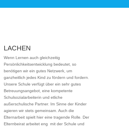
LACHEN
Wenn Lernen auch gleichzeitig
Persönlichkeitsentwicklung bedeutet, so
benötigen wir ein gutes Netzwerk, um
ganzheitlich jedes Kind zu fördern und fordern.
Unsere Schule verfügt über ein sehr gutes
Betreuungsangebot, eine kompetente
Schulsozialarbeiterin und etliche
außerschulische Partner. Im Sinne der Kinder
agieren wir stets gemeinsam. Auch die
Elternarbeit spielt hier eine tragende Rolle. Der
Elternbeirat arbeitet eng mit der Schule und