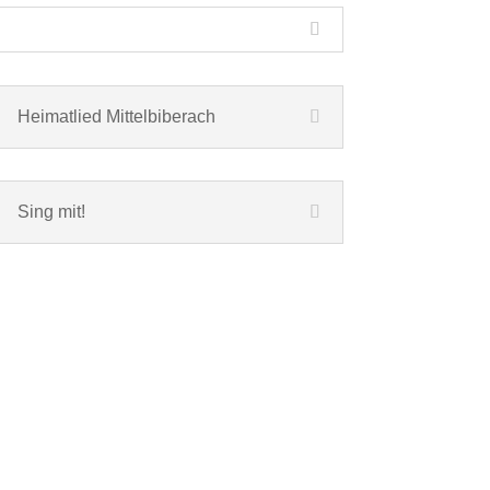
Heimatlied Mittelbiberach
Sing mit!