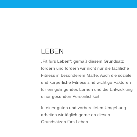
LEBEN
„Fit fürs Leben“: gemäß diesem Grundsatz
fördern und fordern wir nicht nur die fachliche
Fitness in besonderem Maße. Auch die soziale
und körperliche Fitness sind wichtige Faktoren
für ein gelingendes Lernen und die Entwicklung
einer gesunden Persönlichkeit.
In einer guten und vorbereiteten Umgebung
arbeiten wir täglich gerne an diesen
Grundsätzen fürs Leben.