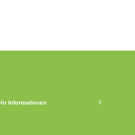
hr Informationen