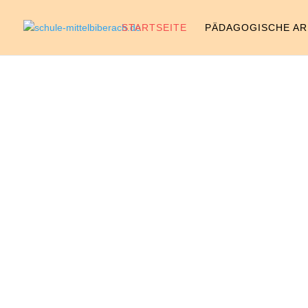
STARTSEITE
PÄDAGOGISCHE AR