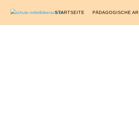
STARTSEITE
PÄDAGOGISCHE AR